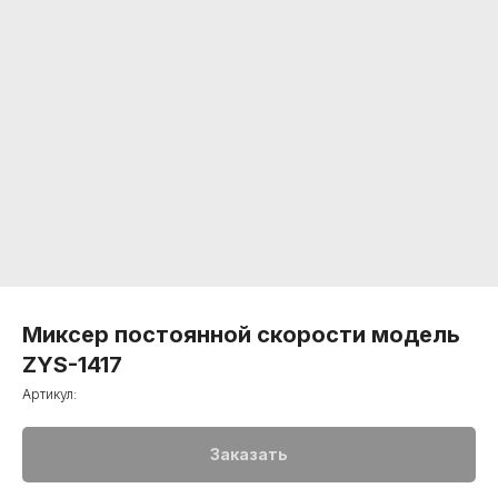
Миксер постоянной скорости модель
ZYS-1417
Артикул:
Заказать