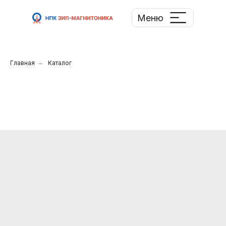
Меню
Главная
→
Каталог