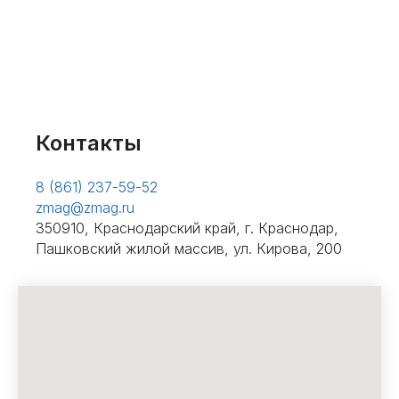
Контакты
8 (861) 237-59-52
zmag@zmag.ru
350910, Краснодарский край, г. Краснодар,
Пашковский жилой массив, ул. Кирова, 200