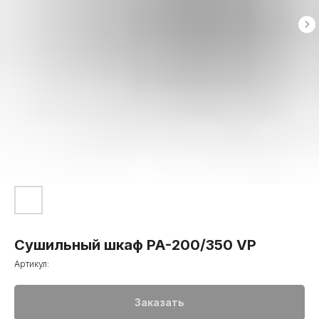
Cушильный шкаф PA-200/350 VP
Артикул:
Заказать