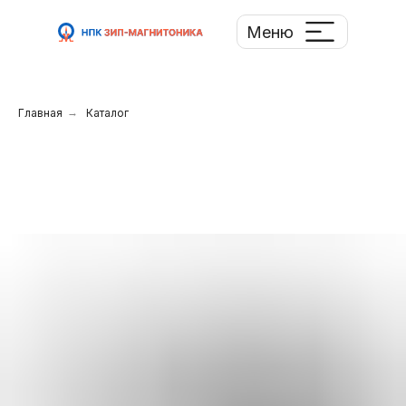
Меню
Главная
→
Каталог