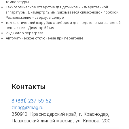
температуры
Технологическое отверстие для датчиков и измерительной
аппаратуры. Диамертр 12 мм. Закрывается силиконовой пробкой.
Расположение - сверху, в центре
технологический патрубок с шибером для подключения вытяжной
вентиляции . Диаметр 52 мм
Индикатор перегрева
Автоматическое отключение при перегреве
Контакты
8 (861) 237-59-52
zmag@zmag.ru
350910, Краснодарский край, г. Краснодар,
Пашковский жилой массив, ул. Кирова, 200