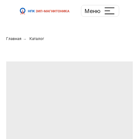
Меню
Главная
→
Каталог