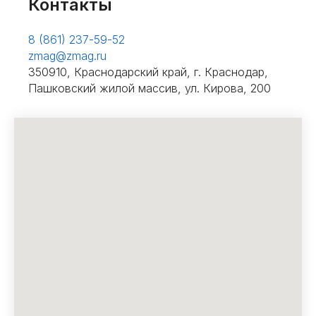
Контакты
8 (861) 237-59-52
zmag@zmag.ru
350910, Краснодарский край, г. Краснодар,
Пашковский жилой массив, ул. Кирова, 200